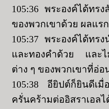
105:36 พระองค์ได้ทรงสัง
ของพวกเขาด้วย ผลแรกแ
105:37 พระองค์ได้ทรง
และทองคำด้วย และไม่ม
ต่าง ๆ ของพวกเขาที่อ่อ
105:38 อียิปต์ก็ยินดี
ครั่นคร้ามต่ออิสราเอล