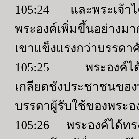
105:24 และพระเจ้าไ
พระองค์เพิ่มขึ้นอย่า
เขาแข็งแรงกว่าบรรดาศ
105:25 พระองค์ได้ทร
เกลียดชังประชาชนของ
บรรดาผู้รับใช้ของพระอง
105:26 พระองค์ได้ทรงส