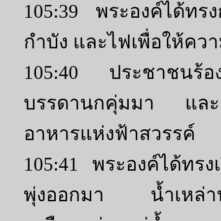
105:39 พระองค์ได้ทรงกา
กำบัง และไฟเพื่อให้คว
105:40 ประชาชนร้อ
บรรดานกคุ่มมา และกร
อาหารแห่งฟ้าสวรรค์
105:41 พระองค์ได้ทรงเป
พุ่งออกมา น้ำเหล่านั