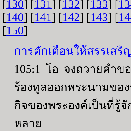
[
130
] [
131
] [
132
] [
133
] [
13
[
140
] [
141
] [
142
] [
143
] [
14
[
150
]
การตักเตือนให้สรรเสริ
105:1 โอ จงถวายคำขอ
ร้องทูลออกพระนามของ
กิจของพระองค์เป็นที่รู้
หลาย