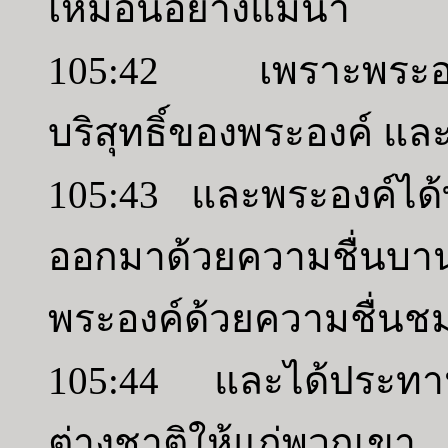
เหมือนอย่างแม่น้ำ
105:42 เพราะพระองค
บริสุทธิ์ของพระองค์ และ
105:43 และพระองค์ได
ออกมาด้วยความชื่นบา
พระองค์ด้วยความชื่นชม
105:44 และได้ประทาน
ต่างชาติให้แก่พวกเ