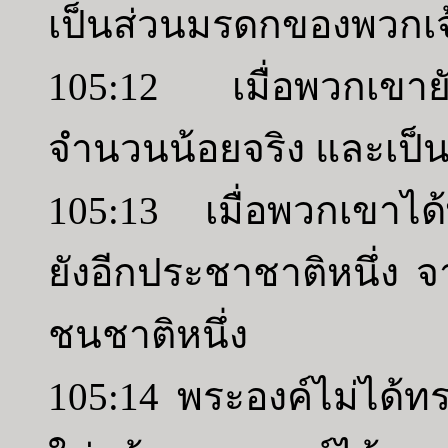
เป็นส่วนมรดกของพวกเจ
105:12 เมื่อพวกเขาย
จำนวนน้อยจริง และเป็
105:13 เมื่อพวกเขาได
ยังอีกประชาชาติหนึ่ง 
ชนชาติหนึ่ง
105:14 พระองค์ไม่ได้ท