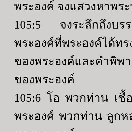
พระองค์ จงแสวงหาพระพั
105:5 จงระลึกถึงบรร
พระองค์ที่พระองค์ได้
ของพระองค์และคำพิพาก
ของพระองค์
105:6 โอ พวกท่าน เชื้อ
พระองค์ พวกท่าน ลูกห