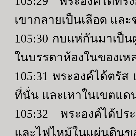
105:29 พระองค์ได้ทรง
เขากลายเป็นเลือด และ
105:30 กบแห่กันมาเป็
ในบรรดาห้องในของเหล่
105:31 พระองค์ได้ตรัส
ที่นั่น และเหาในเขตแดน
105:32 พระองค์ได้ประ
และไฟไหม้ในแผ่นดินข