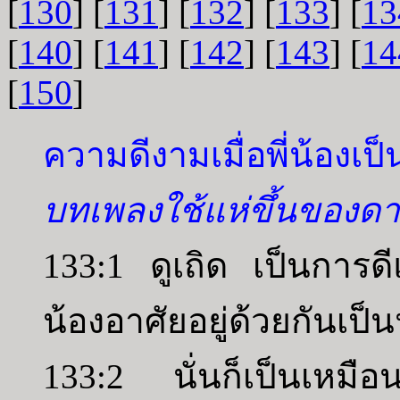
[
130
] [
131
] [
132
] [
133
] [
13
[
140
] [
141
] [
142
] [
143
] [
14
[
150
]
ความดีงามเมื่อพี่น้องเป็
บทเพลงใช้แห่ขึ้นของดา
133:1 ดูเถิด เป็นการดีแ
น้องอาศัยอยู่ด้วยกันเป็น
133:2 นั่นก็เป็นเหมือนอ