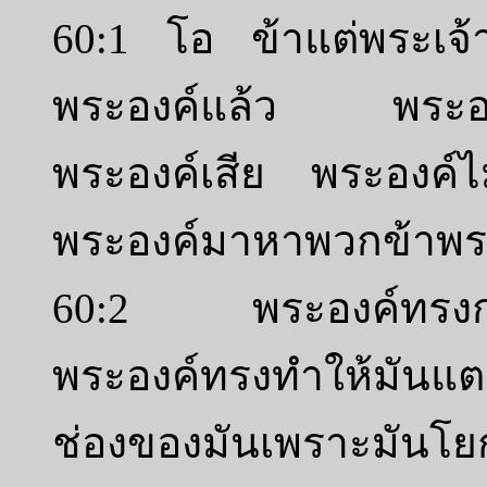
60:1 โอ ข้าแต่พระเจ้
พระองค์แล้ว พระองค
พระองค์เสีย พระองค์
พระองค์มาหาพวกข้าพระ
60:2 พระองค์ทรงกระ
พระองค์ทรงทำให้มันแ
ช่องของมันเพราะมันโย