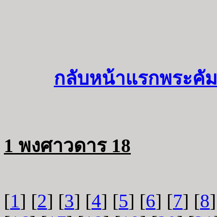
กลับหน้าแรกพระคัม
1 พงศาวดาร 18
[
1
] [
2
] [
3
] [
4
] [
5
] [
6
] [
7
] [
8
]