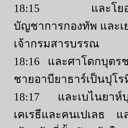
18:15 และโยอาบบุต
บัญชาการกองทัพ และเย
เจ้ากรมสารบรรณ
18:16 และศาโดกบุตรช
ชายอาบียาธาร์เป็นปุโ
18:17 และเบไนยาห์บุ
เคเรธีและคนเปเลธ แล