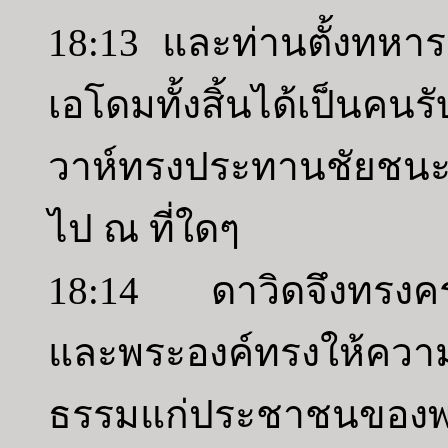
18:13 และท่านตั้งทห
เอโดมทั้งสิ้นได้เป็นค
วาห์ทรงประทานชัยชนะแก
ไป ณ ที่ใดๆ
18:14 ดาวิดจึงทรงครอ
และพระองค์ทรงให้ความ
ธรรมแก่ประชาชนของพระ