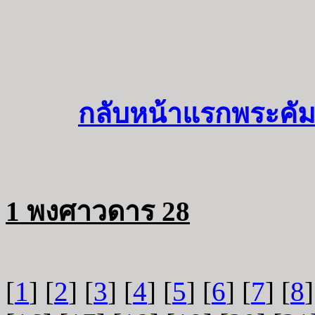
กลับหน้าแรกพระคัม
1 พงศาวดาร 28
[
1
] [
2
] [
3
] [
4
] [
5
] [
6
] [
7
] [
8
]