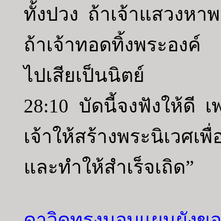
ทั้งปวง ถ้าเจ้าแสวงหา
ถ้าเจ้าทอดทิ้งพระองค์
ไปเสียเป็นนิตย์
28:10 บัดนี้จงฟังให้ดี
เจ้าให้สร้างพระนิเวศเพื
และทำให้สำเร็จเถิด”
ดาวิดทรงมอบแผนผังขอ