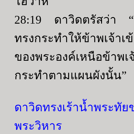
โฮวาห์
28:19 ดาวิดตรัสว่า “สิ
ทรงกระทำให้ข้าพเจ้าเข
ของพระองค์เหนือข้าพเจ
กระทำตามแผนผังนั้น”
ดาวิดทรงเร้าน้ำพระทั
พระวิหาร