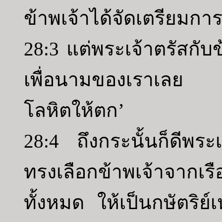
ข้าพเจ้าได้จัดเตรียมการ
28:3 แต่พระเจ้าตรัสกับข
เพื่อนามของเราเลย เ
โลหิตให้ตก’
28:4 ถึงกระนั้นก็ดีพระ
ทรงเลือกข้าพเจ้าจากเร
ทั้งหมด ให้เป็นกษัตริย์