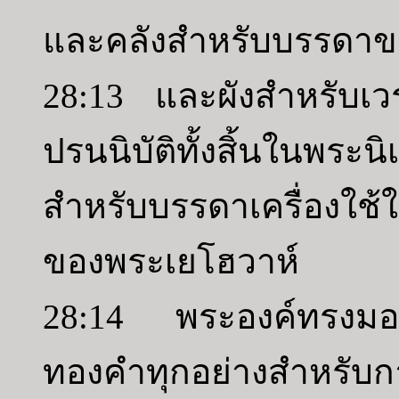
และคลังสำหรับบรรดา
28:13 และผังสำหรับเ
ปรนนิบัติทั้งสิ้นในพ
สำหรับบรรดาเครื่องใช้
ของพระเยโฮวาห์
28:14 พระองค์ทรงมอบ
ทองคำทุกอย่างสำหรับก