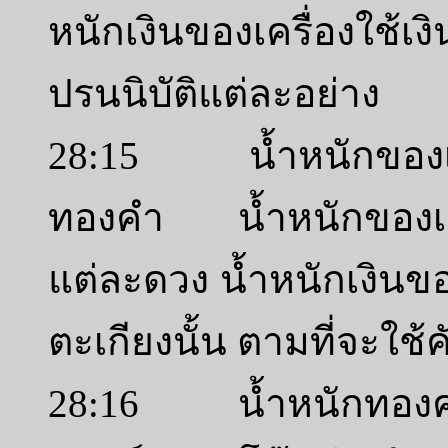
หนักเงินของเครื่องใช้เ
ปรนนิบัติแต่ละอย่าง
28:15 น้ำหนักของเช
ทองคำ น้ำหนักของเชิ
แต่ละดวง น้ำหนักเงินของ
ตะเกียงนั้น ตามที่จะใช
28:16 น้ำหนักทองคำ