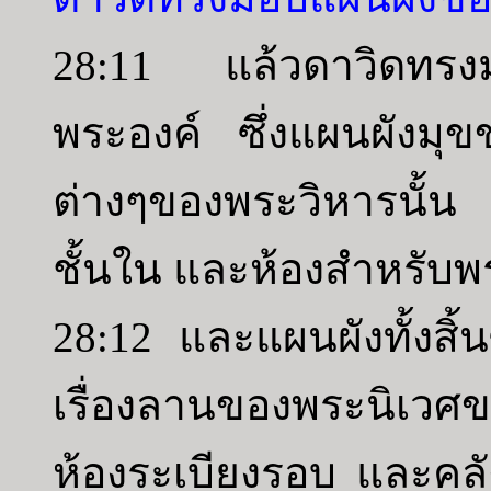
28:11 แล้วดาวิดทรง
พระองค์ ซึ่งแผนผังมุ
ต่างๆของพระวิหารนั้น
ชั้นใน และห้องสำหรับพร
28:12 และแผนผังทั้งสิ้น
เรื่องลานของพระนิเว
ห้องระเบียงรอบ และคล