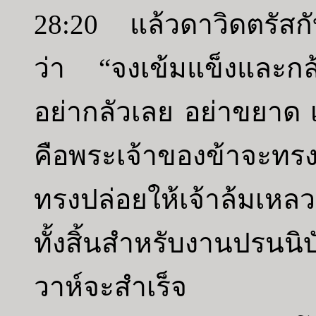
28:20 แล้วดาวิดตรัส
ว่า “จงเข้มแข็งและก
อย่ากลัวเลย อย่าขยาด 
คือพระเจ้าของข้าจะทร
ทรงปล่อยให้เจ้าล้มเหล
ทั้งสิ้นสำหรับงานปรนน
วาห์จะสำเร็จ