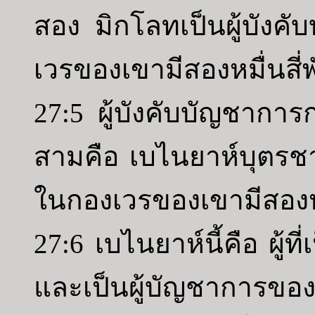
สอง มิกโลทเป็นผู้บัง
เวรของเขามีสองหมื่นสี่
27:5 ผู้บังคับบัญชาการ
สามคือ เบไนยาห์บุตรช
ในกองเวรของเขามีสองหม
27:6 เบไนยาห์นี้คือ ผู
และเป็นผู้บัญชาการข