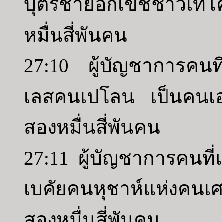
บุตรชายอิกเขชชาวเทโ
หมื่นสี่พันคน
27:10 ผู้บัญชาการคนที่
เลสคนเปโลน เป็นคนเอ
สองหมื่นสี่พันคน
27:11 ผู้บัญชาการคนที่
เบคัยคนหุชาห์แห่งคน
สองหมื่นสี่พันคน