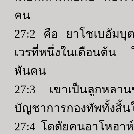
คน
27:2 คือ ยาโชเบอัมบุต
เวรที่หนึ่งในเดือนต้น 
พันคน
27:3 เขาเป็นลูกหลานข
บัญชาการกองทัพทั้งสิ้น
27:4 โดดัยคนอาโหอาห์ เ