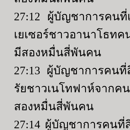
27:12 ผู้บัญชาการคนที่เ
เยเซอร์ชาวอานาโธทคน
มีสองหมื่นสี่พันคน
27:13 ผู้บัญชาการคนที่
รัยชาวเนโทฟาห์จากคน
สองหมื่นสี่พันคน
27:14 ผู้บัญชาการคนที่ส