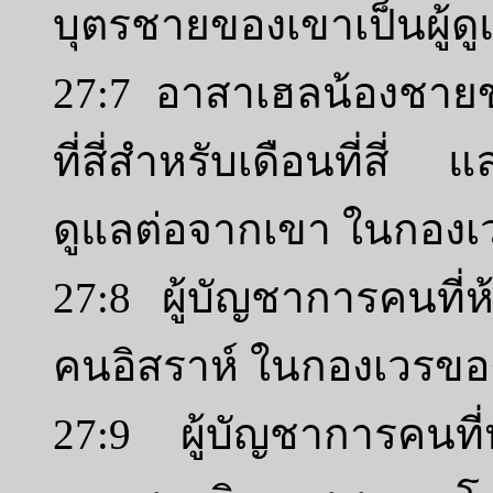
บุตรชายของเขาเป็นผู้
27:7 อาสาเฮลน้องชาย
ที่สี่สำหรับเดือนที่สี
ดูแลต่อจากเขา ในกองเว
27:8 ผู้บัญชาการคนที่ห้
คนอิสราห์ ในกองเวรของ
27:9 ผู้บัญชาการคนที่