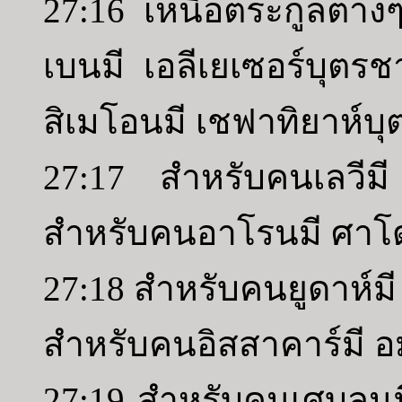
27:16 เหนือตระกูลต่าง
เบนมี เอลีเยเซอร์บุตร
สิเมโอนมี เชฟาทิยาห์
27:17 สำหรับคนเลวีมี
สำหรับคนอาโรนมี ศาโ
27:18 สำหรับคนยูดาห์มี 
สำหรับคนอิสสาคาร์มี อ
27:19 สำหรับคนเศบูลุนม