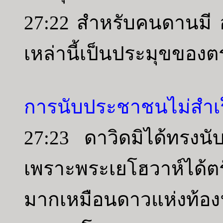
27:22 สำหรับคนดานมี
เหล่านี้เป็นประมุขของต
การนับประชาชนไม่สำเร
27:23 ดาวิดมิได้ทรงนับจ
เพราะพระเยโฮวาห์ได้ตร
มากเหมือนดาวแห่งท้อง