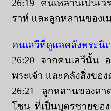
26:19 คนเหล่านี้เป็นเ
ราห์ และลูกหลานของเม
คนเลวีที่ดูแลคลังพระนิ
26:20 จากคนเลวีนั้น อ
พระเจ้า และคลังสิ่งขอ
26:21 ลูกหลานของลาด
โชน ที่เป็นบุตรชายข