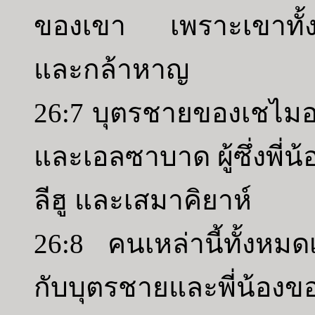
ของเขา เพราะเขาทั้ง
และกล้าหาญ
26:7 บุตรชายของเชไมอ
และเอลซาบาด ผู้ซึ่งพี่น
ลีฮู และเสมาคิยาห์
26:8 คนเหล่านี้ทั้งห
กับบุตรชายและพี่น้อง