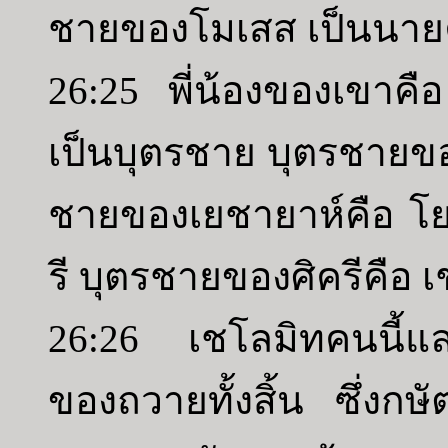
ชายของโมเสส เป็นนาย
26:25 พี่น้องของเขาคือ
เป็นบุตรชาย บุตรชายขอ
ชายของเยชายาห์คือ โย
รี บุตรชายของศิครีคือ 
26:26 เชโลมิทคนนี้และพ
ของถวายทั้งสิ้น ซึ่งกษ