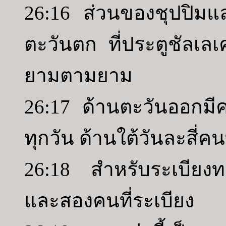
26:16 ส่วนของชุปปิม
ตะวันตก ที่ประตูชัลเ
ยามตามยาม
26:17 ด้านตะวันออกมีค
ทุกวัน ด้านใต้วันละสี่คน
26:18 สำหรับระเบียงทา
และสองคนที่ระเบียง