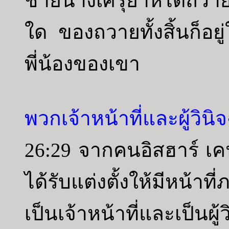
ชายนางเศรุยาห์ได้ถวายไ
ใด ของถวายทั้งสิ้นก็อ
พี่น้องของเขา
พวกเจ้าหน้าที่และผู้วิน
26:29 จากคนอิสฮาร์ เ
ได้รับแต่งตั้งให้มีหน้
เป็นเจ้าหน้าที่และเป็นผู้ว