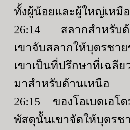
ทั้งผู้น้อยและผู้ใหญ่เห
26:14 สลากสำหรับด้า
เขาจับสลากให้บุตรชาย
เขาเป็นที่ปรึกษาที่เ
มาสำหรับด้านเหนือ
26:15 ของโอเบดเอโดม
พัสดุนั้นเขาจัดให้บุตร