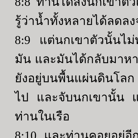
8:8 ท่านได้ส่งนกเขาตัวเ
รู้ว่าน้ำทั้งหลายได้ลดล
8:9 แต่นกเขาตัวนั้นไม่
มัน และมันได้กลับมาหา
ยังอยู่บนพื้นแผ่นดินโลก
ไป และจับนกเขานั้น แล
ท่านในเรือ
8:10 และท่านคอยอยู่อี