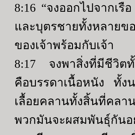
8:16 “จงออกไปจากเรือ 
และบุตรชายทั้งหลายขอ
ของเจ้าพร้อมกับเจ้า
8:17 จงพาสิ่งที่มีชีวิตทั
คือบรรดาเนื้อหนัง ทั้
เลื้อยคลานทั้งสิ้นที่
พวกมันจะผสมพันธุ์กันอ