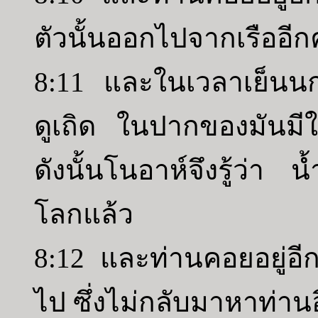
ตัวนั้นออกไปจากเรืออีกคร
8:11 และในเวลาเย็นนก
ดูเถิด ในปากของมันมีใ
ดังนั้นโนอาห์จึงรู้ว่า 
โลกแล้ว
8:12 และท่านคอยอยู่อี
ไป ซึ่งไม่กลับมาหาท่าน