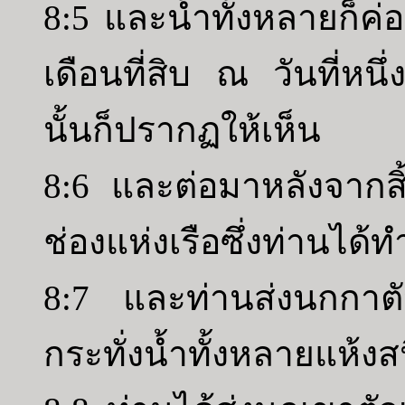
8:5 และน้ำทั้งหลายก็ค่
เดือนที่สิบ ณ วันที่หนึ
นั้นก็ปรากฏให้เห็น
8:6 และต่อมาหลังจากสิ้น
ช่องแห่งเรือซึ่งท่านได้ทำ
8:7 และท่านส่งนกกาตั
กระทั่งน้ำทั้งหลายแห้