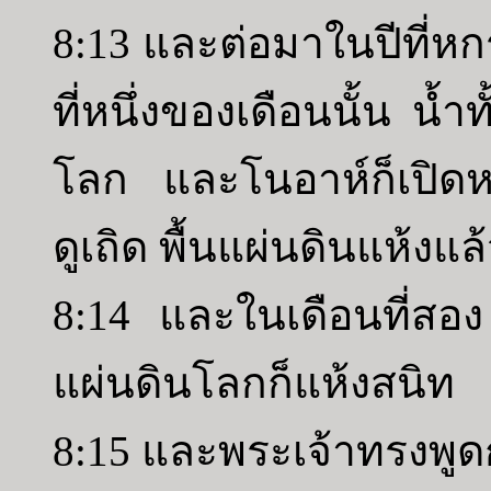
8:13 และต่อมาในปีที่หกร
ที่หนึ่งของเดือนนั้น น้
โลก และโนอาห์ก็เปิด
ดูเถิด พื้นแผ่นดินแห้งแล
8:14 และในเดือนที่สอง ใ
แผ่นดินโลกก็แห้งสนิท
8:15 และพระเจ้าทรงพูด