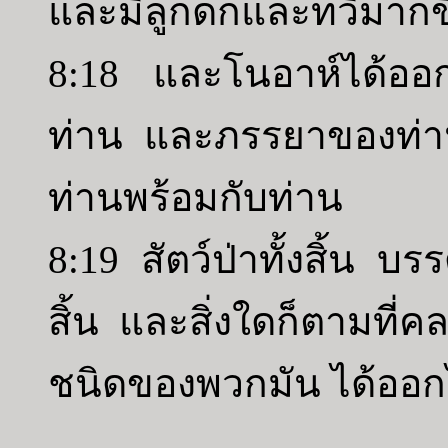
และมีลูกดกและทวีมากข
8:18 และโนอาห์ได้ออก
ท่าน และภรรยาของท่า
ท่านพร้อมกับท่าน
8:19 สัตว์ป่าทั้งสิ้น บ
สิ้น และสิ่งใดก็ตามท
ชนิดของพวกมัน ได้ออก