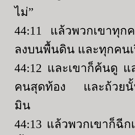
ไม่”
44:11 แล้วพวกเขาทุก
ลงบนพื้นดิน และทุกค
44:12 และเขาก็ค้นดู และ
คนสุดท้อง และถ้วยนั
มิน
44:13 แล้วพวกเขาก็ฉีก