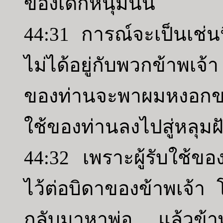
ของเด็กหนุ่มนั้น
44:31 การณ์จะเป็นเช่นนี้
ไม่ได้อยู่กับพวกข้าพเจ้
ของท่านจะพาผมหงอกของ
ใช้ของท่านลงไปสู่หลุม
44:32 เพราะผู้รับใช้ของ
ไว้ต่อบิดาของข้าพเจ้า 
กลับมาหาพ่อ แล้วข้าพ