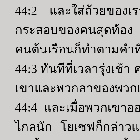
44:2 และใส่ถ้วยของเร
กระสอบของคนสุดท้อง 
คนต้นเรือนก็ทำตามคำที
44:3 ทันทีที่เวลารุ่งเช้
เขาและพวกลาของพวก
44:4 และเมื่อพวกเขาอ
ไกลนัก โยเซฟก็กล่าวแ