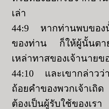
เล่า
44:9 หากท่านพบของนั้
ของท่าน ก็ให้ผู้นั้นตา
เหล่าทาสของเจ้านายของ
44:10 และเขากล่าวว่า
ถ้อยคำของพวกเจ้าเถิด เร
ต้องเป็นผู้รับใช้ของเ