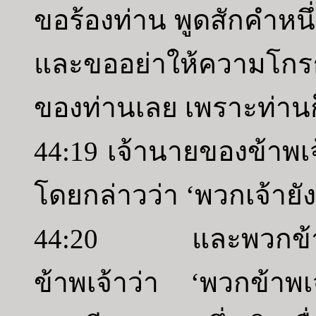
ขอร้องท่าน พูดสักคำหนึ
และขออย่าให้ความโกรธขอ
ของท่านเลย เพราะท่านก
44:19 เจ้านายของข้าพเจ
โดยกล่าวว่า ‘พวกเจ้ายัง
44:20 และพวกข้าพเจ
ข้าพเจ้าว่า ‘พวกข้าพเ