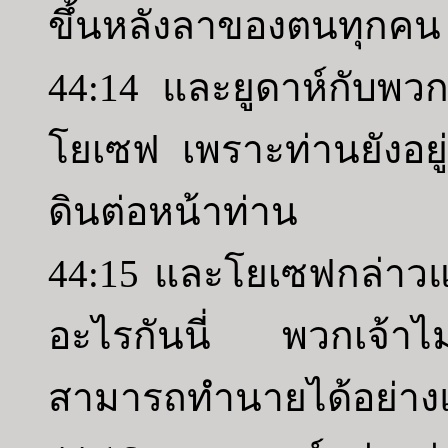
ขึ้นหลังลาของตนทุกคน 
44:14 และยูดาห์กับพวก
โยเซฟ เพราะท่านยังอยู
ดินต่อหน้าท่าน
44:15 และโยเซฟกล่าวแ
อะไรกันนี่ พวกเจ้าไ
สามารถทำนายได้อย่าง