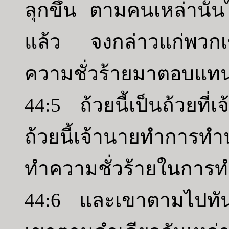
ลุกขึ้น ตามคนเหล่านั้
แล้ว จงกล่าวแก่พวกเ
ความชั่วร้ายมาตอบแทน
44:5 ถ้วยนี้เป็นถ้วยที
ถ้วยนี้เจ้านายทำการ
ทำความชั่วร้ายในการทำเ
44:6 และเขาตามไปทั