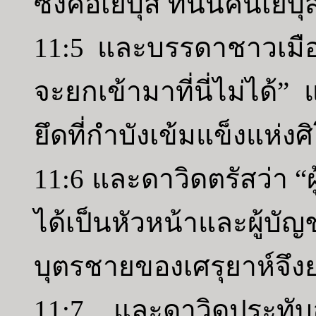
ซึ่งคือเยบุส ที่นั่นคนเยบุ
11:5 และบรรดาชาวเมือง
จะยกเข้ามาที่นี่ไม่ได้”
ยึดที่กำบังเข้มแข็งแห่ง
11:6 และดาวิดตรัสว่า “ผ
ได้เป็นหัวหน้าและผู้
บุตรชายของเศรุยาห์จึง
11:7 และดาวิดประทับอย