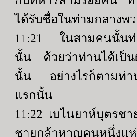
กับทหารสามร้อยคน ท่า
ได้รับชื่อในท่ามกลางพ
11:21 ในสามคนนั้นท่า
นั้น ด้วยว่าท่านได้เป
นั้น อย่างไรก็ตามท่าน
แรกนั้น
11:22 เบไนยาห์บุตรช
ชายกล้าหาญคนหนึ่งแห่