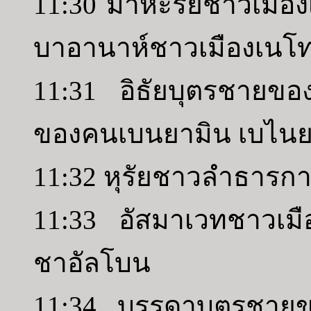
11:30 มาหะรัยชาวเมือ
บาอานาห์ชาวเมืองเนโ
11:31 อิธัยบุตรชายของร
ของคนเบนยามิน เบไนย
11:32 หุรัยชาวลำธารกา
11:33 อัสมาเวทชาวเมื
ชาอัลโบน
11:34 บรรดาบุตรชายข