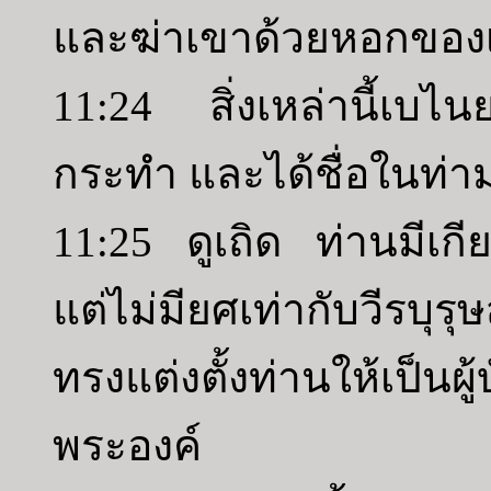
และฆ่าเขาด้วยหอกของ
11:24 สิ่งเหล่านี้เบไ
กระทำ และได้ชื่อในท่า
11:25 ดูเถิด ท่านมีเก
แต่ไม่มียศเท่ากับวีรบุ
ทรงแต่งตั้งท่านให้เป็นผ
พระองค์