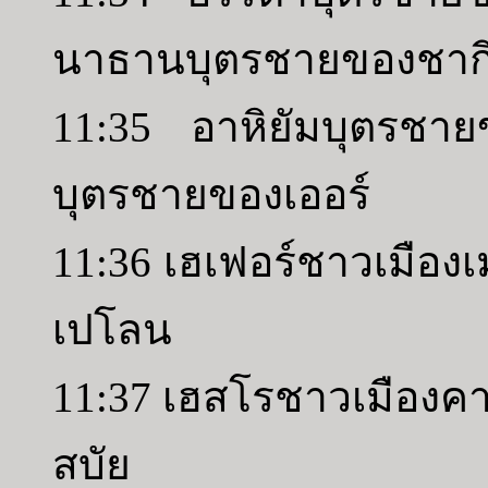
นาธานบุตรชายของชาก
11:35 อาหิยัมบุตรชาย
บุตรชายของเออร์
11:36 เฮเฟอร์ชาวเมืองเ
เปโลน
11:37 เฮสโรชาวเมืองค
สบัย