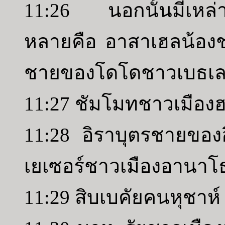
11:26 นอกนั้นมีเหล่
หลายคือ อาสาเฮลน้อง
ชายของโดโดชาวเบธเล
11:27 ชัมโมทชาวเมือง
11:28 อิราบุตรชายของ
เยเซอร์ชาวเมืองอานาโ
11:29 สิบเบคัยคนหุชาห์