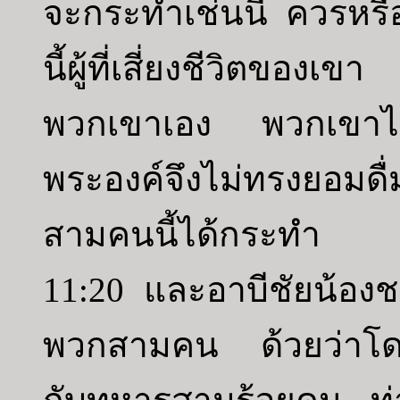
จะกระทำเช่นนี้ ควรหรือ
นี้ผู้ที่เสี่ยงชีวิตของ
พวกเขาเอง พวกเขาได้
พระองค์จึงไม่ทรงยอมดื่มน
สามคนนี้ได้กระทำ
11:20 และอาบีชัยน้อง
พวกสามคน ด้วยว่าโดย