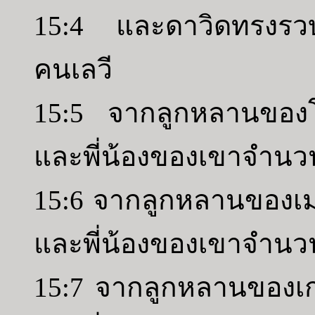
15:4 และดาวิดทรงรว
คนเลวี
15:5 จากลูกหลานของโค
และพี่น้องของเขาจำนวนห
15:6 จากลูกหลานของเมร
และพี่น้องของเขาจำนวน
15:7 จากลูกหลานของเก