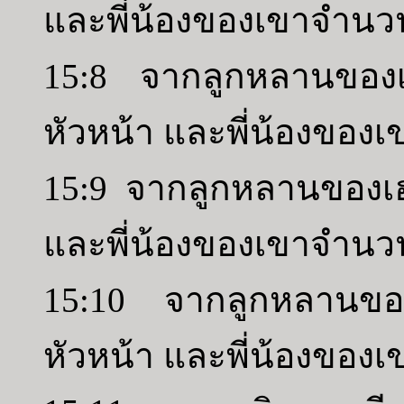
และพี่น้องของเขาจำนว
15:8 จากลูกหลานของเ
หัวหน้า และพี่น้องขอ
15:9 จากลูกหลานของเฮ
และพี่น้องของเขาจำน
15:10 จากลูกหลานของอ
หัวหน้า และพี่น้องของ