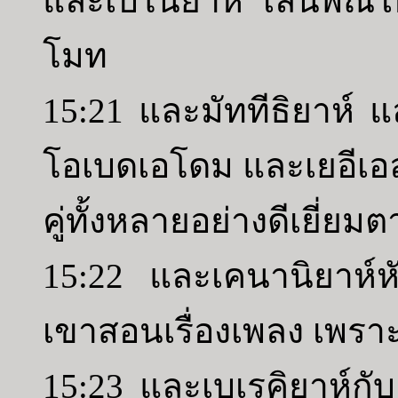
และเบไนยาห์ เล่นพิณใ
โมท
15:21 และมัททีธิยาห์ 
โอเบดเอโดม และเยอีเอ
คู่ทั้งหลายอย่างดีเยี่ยม
15:22 และเคนานิยาห์หั
เขาสอนเรื่องเพลง เพ
15:23 และเบเรคิยาห์กั