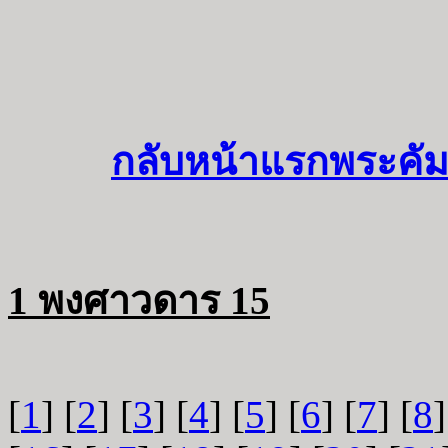
กลับหน้าแรกพระคัม
1 พงศาวดาร 15
[
1
] [
2
] [
3
] [
4
] [
5
] [
6
] [
7
] [
8
]