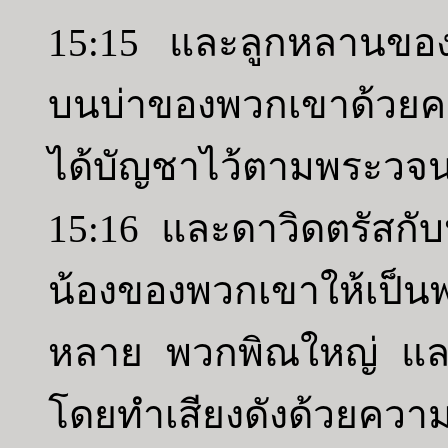
15:15 และลูกหลานของ
บนบ่าของพวกเขาด้วยค
ได้บัญชาไว้ตามพระวจ
15:16 และดาวิดตรัสกับหั
น้องของพวกเขาให้เป็นพว
หลาย พวกพิณใหญ่ แล
โดยทำเสียงดังด้วยควา