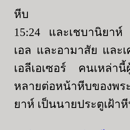
หีบ
15:24 และเชบานิยาห์
เอล และอามาสัย และเ
เอลีเอเซอร์ คนเหล่านี้ผู
หลายต่อหน้าหีบของพระ
ยาห์ เป็นนายประตูเฝ้าห