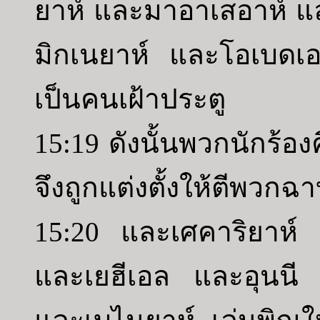
ยาห์ และมาอาเสอาห์ แล
มิกเนยาห์ และโอเบดเอ
เป็นคนเฝ้าประตู
15:19 ดังนั้นพวกนักร้
จึงถูกแต่งตั้งให้ตีพวก
15:20 และเศคาริยาห์
และเยฮีเอล และอุนนี