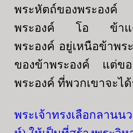
พระหัตถ์ของพระองค์
พระองค์ โอ ข้าแต่พ
พระองค์ อยู่เหนือข้าพร
ของข้าพระองค์ แต่ขออ
พระองค์ ที่พวกเขาจะได้
พระเจ้าทรงเลือกลานน