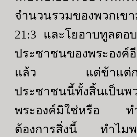
จำนวนรวมของพวกเขามาใ
21:3 และโยอาบทูลตอบว
ประชาชนของพระองค์อีกร
แล้ว แต่ข้าแต่กษัตร
ประชาชนนี้ทั้งสิ้นเป็นพ
พระองค์มิใช่หรือ ทำ
ต้องการสิ่งนี้ ทำไมพร