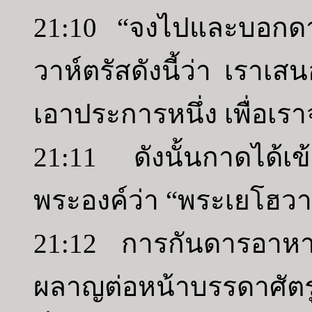
21:10 “จงไปและบอกดา
วาห์ตรัสดังนี้ว่า เราเ
เอาประการหนึ่ง เพื่อเรา
21:11 ดังนั้นกาดได้เ
พระองค์ว่า “พระเยโฮวาห์
21:12 การกันดารอาหา
ผลาญต่อหน้าบรรดาศัต