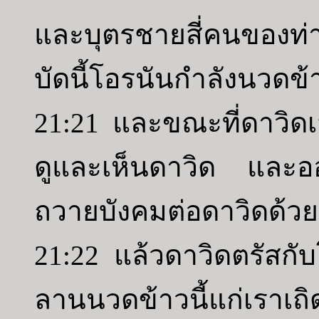
และบุตรชายสี่คนของท่านท
บัดนี้โอรนันกำลังนวดข้า
21:21 และขณะที่ดาวิด
ดูและเห็นดาวิด และ
ถวายบังคมต่อดาวิดด้ว
21:22 แล้วดาวิดตรัสกับ
ลานนวดข้าวนี้แก่เราเถ