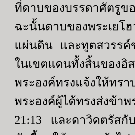
ที่ดาบของบรรดาศัตรูข
ฉะนั้นดาบของพระเยโฮ
แผ่นดิน และทูตสวรรค์
ในเขตแดนทั้งสิ้นของ
พระองค์ทรงแจ้งให้ทราบ
พระองค์ผู้ได้ทรงส่งข้
21:13 และดาวิดตรัสกับ