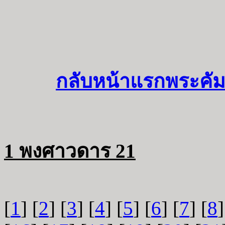
กลับหน้าแรกพระคัม
1 พงศาวดาร 21
[
1
] [
2
] [
3
] [
4
] [
5
] [
6
] [
7
] [
8
]