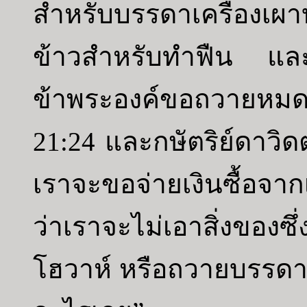
สำหรับบรรดาเครื่องเผ
ข้าวสำหรับทำฟืน และข
ข้าพระองค์ขอถวายหมด
21:24 และกษัตริย์ดาวิดต
เราจะขอจ่ายเงินซื้อจาก
ว่าเราจะไม่เอาสิ่งของซ
โฮวาห์ หรือถวายบรรดาเค