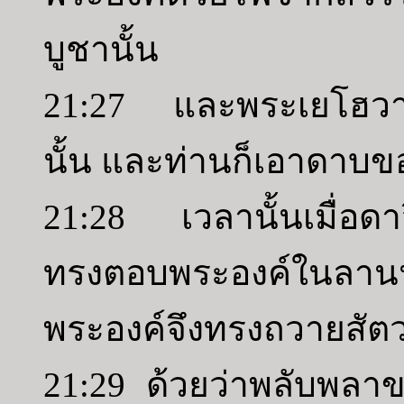
บูชานั้น
21:27 และพระเยโฮวาห
นั้น และท่านก็เอาดาบขอ
21:28 เวลานั้นเมื่อดา
ทรงตอบพระองค์ในลาน
พระองค์จึงทรงถวายสัตวบ
21:29 ด้วยว่าพลับพลาข