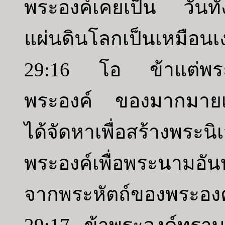
พระองค์เคยเป็น วันท
แผ่นดินโลกเป็นเหมือนเง
29:16 โอ ข้าแต่พระเ
พระองค์ ของมากมายเหล่า
ได้จัดหาเพื่อสร้างพระนิ
พระองค์เพื่อพระนามอัน
จากพระหัตถ์ของพระองค์