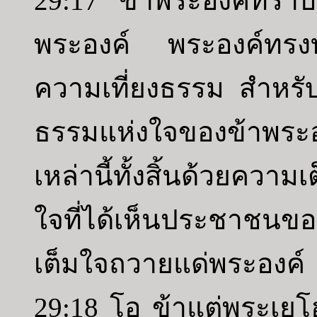
29:17 ข้าพระองค์ทราบด
พระองค์ พระองค์ทร
ความเที่ยงธรรม สำหรับ
ธรรมแห่งใจของข้าพระอ
เหล่านี้ทั้งสิ้นด้วยความ
ใจที่ได้เห็นประชาชนของพ
เต็มใจถวายแด่พระองค์
29:18 โอ ข้าแต่พระเยโ