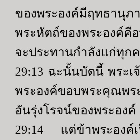
ของพระองค์มีฤทธานุ
พระหัตถ์ของพระองค์คือท
จะประทานกำลังแก่ทุก
29:13 ฉะนั้นบัดนี้ พระ
พระองค์ขอบพระคุณพร
อันรุ่งโรจน์ของพระองค์
29:14 แต่ข้าพระองค์