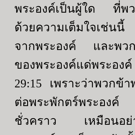
พระองค์เป็นผู้ใด ที่
ด้วยความเต็มใจเช่นนี้
จากพระองค์ และพวกข้
ของพระองค์แด่พระองค์
29:15 เพราะว่าพวกข้
ต่อพระพักตร์พระองค
ชั่วคราว เหมือนอย่าง