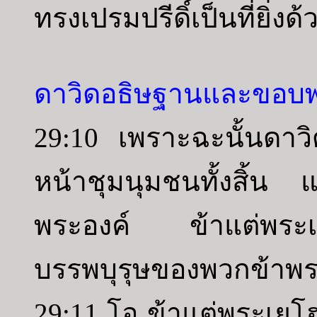
ทรงเปรมปรีดิ์เป็นที่ยิ่งด้
ดาวิดอธิษฐานและขอบพ
29:10 เพราะฉะนั้นดาวิ
หน้าชุมนุมชนทั้งสิ้น 
พระองค์ ข้าแต่พระเย
บรรพบุรุษของพวกข้าพระอ
29:11 โอ ข้าแต่พระเยโ