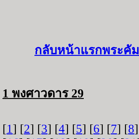
กลับหน้าแรกพระคัม
1 พงศาวดาร 29
[
1
] [
2
] [
3
] [
4
] [
5
] [
6
] [
7
] [
8
]