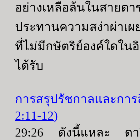
อย่างเหลือล้นในสายต
ประทานความสง่าผ่าเผยข
ที่ไม่มีกษัตริย์องค์ใดใ
ได้รับ
การสรุปรัชกาลและการส
2:11-12
)
29:26 ดังนี้แหละ ดา