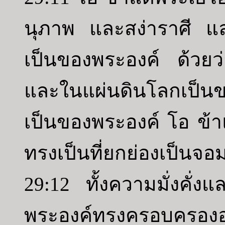
นุภาพ และสง่าราศี แ
เป็นของพระองค์ ด้วยว่าบ
และในแผ่นดินโลกเป็
เป็นของพระองค์ โอ ข้
ทรงเป็นที่ยกย่องเป็นจอม
29:12 ทั้งความมั่งคั่
พระองค์ทรงครอบครองอยู