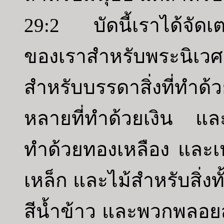
29:2 บัดนี้เราได้จัดเ
ของเราสำหรับพระนิเว
สำหรับบรรดาสิ่งที่ทำด้ว
หลายที่ทำด้วยเงิน และท
ทำด้วยทองเหลือง และเห
เหล็ก และไม้สำหรับสิ่ง
สีน้ำข้าว และพวกพลอ