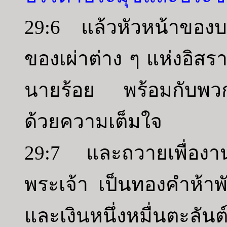
29:6 แล้วหัวหน้าของ
ของเผ่าต่าง ๆ แห่งอิ
นายร้อย พร้อมกับพวก
ด้วยความเต็มใจ
29:7 และถวายเพื่องาน
พระเจ้า เป็นทองคำห้าพั
และเงินหนึ่งหมื่นตะลัน