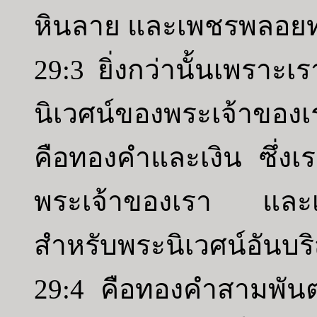
หินลาย และเพชรพลอยท
29:3 ยิ่งกว่านั้นเพราะเ
นิเวศน์ของพระเจ้าของเ
คือทองคำและเงิน ซึ่งเ
พระเจ้าของเรา และเหนือ
สำหรับพระนิเวศน์อันบริส
29:4 คือทองคำสามพันตะ