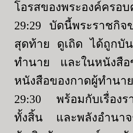
โอรสของพระองค์ครอบ
29:29 บัดนี้พระราชกิจข
สุดท้าย ดูเถิด ได้ถูกบั
ทำนาย และในหนังสือข
หนังสือของกาดผู้ทำนา
29:30 พร้อมกับเรื่อ
ทั้งสิ้น และพลังอำนาจ