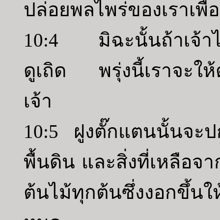
ปล่อยพลไพร่ของเราเพื่
10:4 มิฉะนั้นถ้าเจ้า
ดูเถิด พรุ่งนี้เราจะใ
เจ้า
10:5 ฝูงตั๊กแตนนั้นจะป
พื้นดิน และสิ่งที่เหลือ
ต้นไม้ทุกต้นซึ่งงอกขึ้นใ