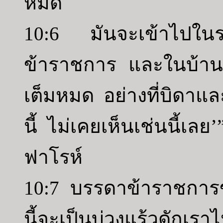
หมด
10:6 มันจะเข้าไปใน
ข้าราชการ และในบ้าน
เต็มหมด อย่างที่บิดาและ
นี้ ไม่เคยเห็นเช่นนี้เ
ฟาโรห์
10:7 บรรดาข้าราชการ
นี้จะเป็นบ่วงแร้วดัก