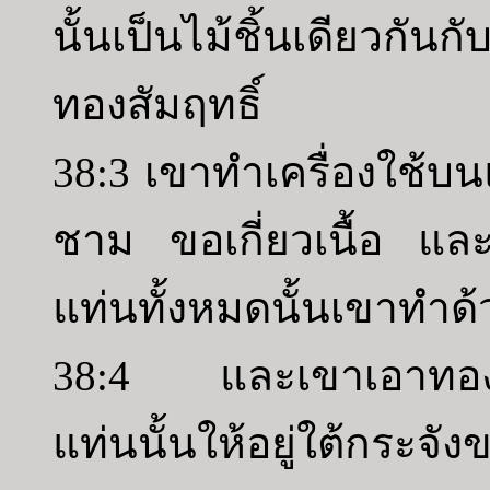
นั้นเป็นไม้ชิ้นเดียวกั
ทองสัมฤทธิ์
38:3 เขาทำเครื่องใช้บนแ
ชาม ขอเกี่ยวเนื้อ แล
แท่นทั้งหมดนั้นเขาทำด้
38:4 และเขาเอาทองสั
แท่นนั้นให้อยู่ใต้กระจ