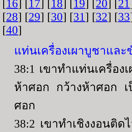
[
16
] [
17
] [
18
] [
19
] [
20
] [
21
[
28
] [
29
] [
30
] [
31
] [
32
] [
33
[
40
]
แท่นเครื่องเผาบูชาและ
38:1 เขาทำแท่นเครื่อง
ห้าศอก กว้างห้าศอก เป็น
ศอก
38:2 เขาทำเชิงงอนติดไว้