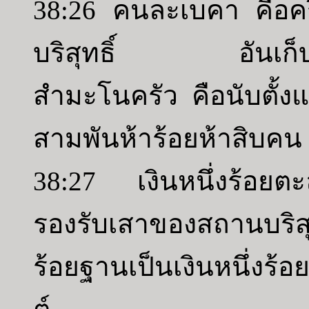
38:26 คนละเบคา คือค
บริสุทธิ์ อันเก็บม
สำมะโนครัว คือนับตั้งแ
สามพันห้าร้อยห้าสิบคน
38:27 เงินหนึ่งร้อยต
รองรับเสาของสถานบริ
ร้อยฐานเป็นเงินหนึ่งร้