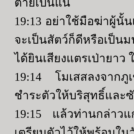
ตายเป็นแน่
19:13 อย่าใช้มือฆ่าผู้นั
จะเป็นสัตว์ก็ดีหรือเป็น
ได้ยินเสียงแตรเป่ายาว ใ
19:14 โมเสสลงจากภูเ
ชำระตัวให้บริสุทธิ์และซ
19:15 แล้วท่านกล่าวแก
เตรียมตัวไว้ให้พร้อมใน