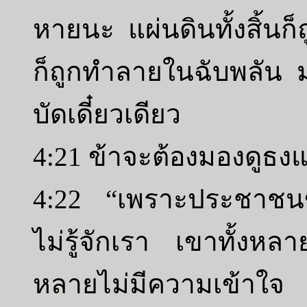
หายนะ แผ่นดินทั้งสิ้นก็
ก็ถูกทำลายในฉับพลัน ม
บัดเดี๋ยวเดียว
4:21 ข้าจะต้องมองดูธง
4:22 “เพราะประชาชนข
ไม่รู้จักเรา เขาทั้งหลา
หลายไม่มีความเข้าใจ 