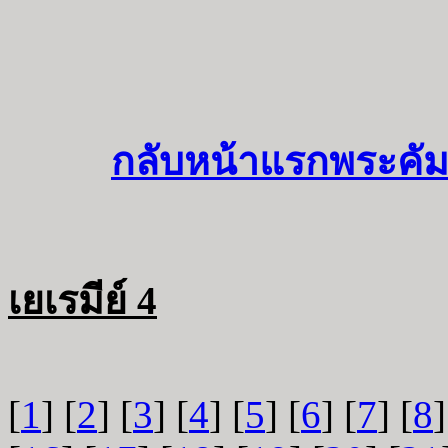
กลับหน้าแรกพระคัม
เยเรมีย์ 4
[
1
] [
2
] [
3
] [
4
] [
5
] [
6
] [
7
] [
8
]