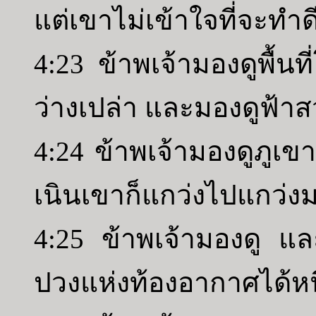
แต่เขาไม่เข้าใจที่จะทำด
4:23 ข้าพเจ้ามองดูพื้นท
ว่างเปล่า และมองดูฟ้าส
4:24 ข้าพเจ้ามองดูภูเขา
เนินเขาก็แกว่งไปแกว่ง
4:25 ข้าพเจ้ามองดู และ
ปวงแห่งท้องอากาศได้ห