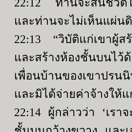
22:12 ท่านจะสิ้นชีวิตใ
และท่านจะไม่เห็นแผ่นดิ
22:13 “วิบัติแก่เขาผู
และสร้างห้องชั้นบนไว้ด
เพื่อนบ้านของเขาปรนนิ
และมิได้จ่ายค่าจ้างให้แ
22:14 ผู้กล่าวว่า ‘เราจ
ชั้นบนกว้างขวาง และเจ