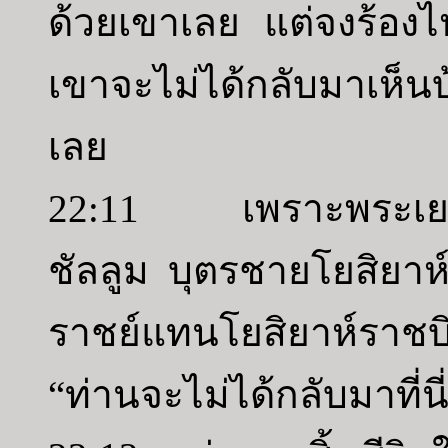
ด้วยเขาเลย แต่จงร้องไห้
เขาจะไม่ได้กลับมาเห็น
เลย
22:11 เพราะพระเยโฮวา
ชัลลูม บุตรชายโยสิยาห์ 
ราชย์แทนโยสิยาห์ราชบิ
“ท่านจะไม่ได้กลับมาที่นี่