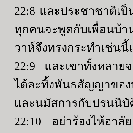
22:8 และประชาชาติเป็น
ทุกคนจะพูดกับเพื่อน
วาห์จึงทรงกระทำเช่นนี้แ
22:9 และเขาทั้งหลายจ
ได้ละทิ้งพันธสัญญาขอ
และนมัสการกับปรนนิบัติ
22:10 อย่าร้องไห้อาลัย