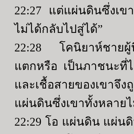
22:27 แต่แผ่นดินซึ่งเ
ไม่ได้กลับไปสู่ได้”
22:28 โคนิยาห์ชายผู้นี้
แตกหรือ เป็นภาชนะที่
และเชื้อสายของเขาจึง
แผ่นดินซึ่งเขาทั้งหลายไม่
22:29 โอ แผ่นดิน แผ่นด