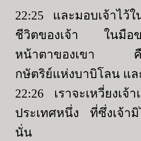
22:25 และมอบเจ้าไว้ใน
ชีวิตของเจ้า ในมือของ
หน้าตาของเขา คือว่
กษัตริย์แห่งบาบิโลน แ
22:26 เราจะเหวี่ยงเจ้า
ประเทศหนึ่ง ที่ซึ่งเจ้าม
นั่น