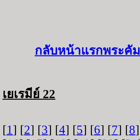
กลับหน้าแรกพระคัม
เยเรมีย์ 22
[
1
] [
2
] [
3
] [
4
] [
5
] [
6
] [
7
] [
8
]