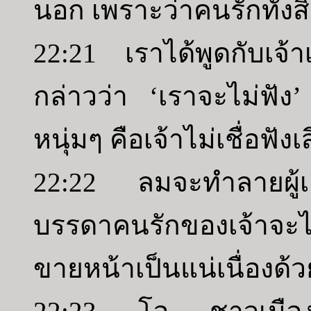
นอก เพราะว่าคนรักทั้งส
22:21 เราได้พูดกับเจ้าเม
กล่าวว่า ‘เราจะไม่ฟัง’ น
หนุ่มๆ คือเจ้าไม่เชื่อฟั
22:22 ลมจะทำลายผู้เล
บรรดาคนรักของเจ้าจะไ
ขายหน้าเป็นแน่เนื่องด้ว