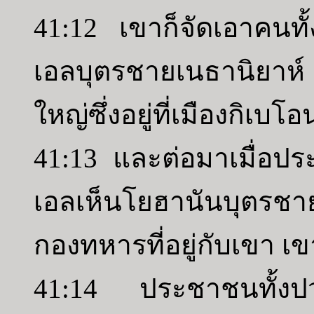
41:12 เขาก็จัดเอาคนทั
เอลบุตรชายเนธานิยาห์
ใหญ่ซึ่งอยู่ที่เมืองกิเบโอ
41:13 และต่อมาเมื่อประช
เอลเห็นโยฮานันบุตรชา
กองทหารที่อยู่กับเขา เข
41:14 ประชาชนทั้งปวง