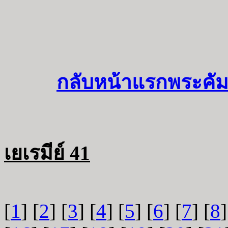
กลับหน้าแรกพระคัม
เยเรมีย์ 41
[
1
] [
2
] [
3
] [
4
] [
5
] [
6
] [
7
] [
8
]