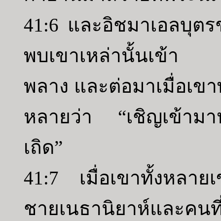
41:6 และอิชมาเอลบุตร
พบเขาเหล่านั้นเข้า 
พลาง และต่อมาเมื่อเขาพ
หลายว่า “เชิญเข้ามาห
เถิด”
41:7 เมื่อเขาทั้งหลาย
ชายเนธานิยาห์และคนที่อ