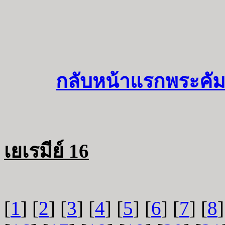
กลับหน้าแรกพระคัม
เยเรมีย์ 16
[
1
] [
2
] [
3
] [
4
] [
5
] [
6
] [
7
] [
8
]