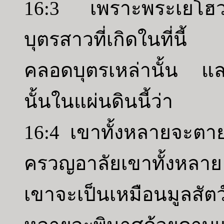
16:3 เพราะพระเยโฮวาห์
บุตรสาวที่เกิดในที่นี
คลอดบุตรเหล่านั้น และ
นั้นในแผ่นดินนี้ว่า
16:4 เขาทั้งหลายจะตา
ครวญอาลัยเขาทั้งหลาย 
เขาจะเป็นเหมือนมูลสัตว์