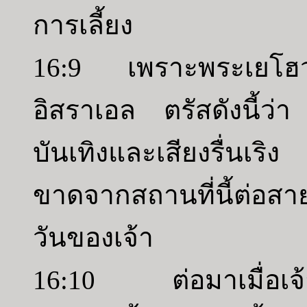
การเลี้ยง
16:9 เพราะพระเยโฮว
อิสราเอล ตรัสดังนี้ว่
บันเทิงและเสียงรื่นเริง
ขาดจากสถานที่นี้ต่อส
วันของเจ้า
16:10 ต่อมาเมื่อเจ้า