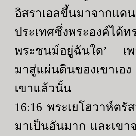
อิสราเอลขึ้นมาจากแด
ประเทศซึ่งพระองค์ได้ทร
พระชนม์อยู่ฉันใด’ เพ
มาสู่แผ่นดินของเขาเอง 
เขาแล้วนั้น
16:16 พระเยโฮวาห์ตรัส
มาเป็นอันมาก และเขาจ