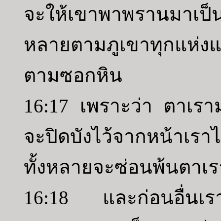
จะให้เขาพาพรานมาเป็
หลายตามภูเขาทุกแห่งแ
ตามซอกหิน
16:17 เพราะว่า ตาเราม
จะปิดบังไว้จากหน้าเรา
ทั้งหลายจะซ่อนพ้นตาเรา
16:18 และก่อนอื่นเร