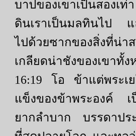
บาปของเขาเป็นสองเท่
ดินเราเป็นมลทินไป แ
ไปด้วยซากของสิ่งที่น่าส
เกลียดน่าชังของเขาทั้
16:19 โอ ข้าแต่พระเยโ
แข็งของข้าพระองค์ เป็น
ยากลำบาก บรรดาประช