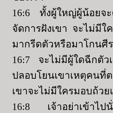
16:6 ทั้งผู้ใหญ่ผู้น้อย
จัดการฝังเขา จะไม่มี
มากรีดตัวหรือมาโกนศีร
16:7 จะไม่มีผู้ใดฉีกตัวเ
ปลอบโยนเขาเหตุคนที่
เขาจะไม่มีใครมอบถ้วยแ
16:8 เจ้าอย่าเข้าไปนั่ง