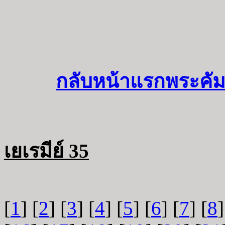
กลับหน้าแรกพระคัม
เยเรมีย์ 35
[
1
] [
2
] [
3
] [
4
] [
5
] [
6
] [
7
] [
8
]