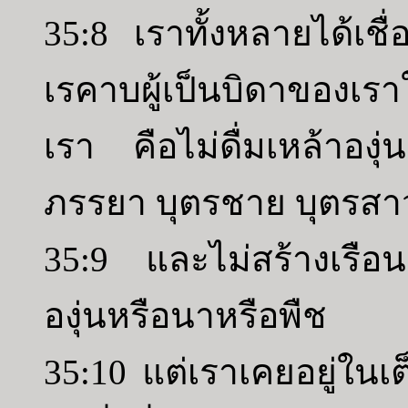
35:8 เราทั้งหลายได้เชื
เรคาบผู้เป็นบิดาของเราใ
เรา คือไม่ดื่มเหล้าองุ
ภรรยา บุตรชาย บุตรสา
35:9 และไม่สร้างเรือนเ
องุ่นหรือนาหรือพืช
35:10 แต่เราเคยอยู่ในเ