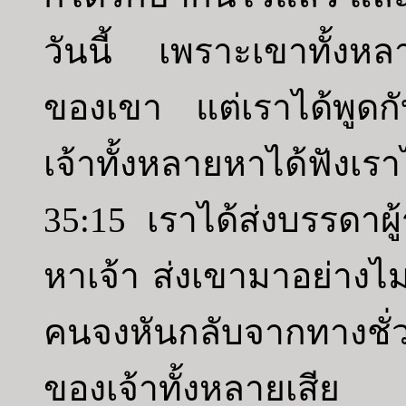
วันนี้ เพราะเขาทั้งหลา
ของเขา แต่เราได้พูดกับ
เจ้าทั้งหลายหาได้ฟังเรา
35:15 เราได้ส่งบรรดาผู
หาเจ้า ส่งเขามาอย่างไม่ห
คนจงหันกลับจากทางชั
ของเจ้าทั้งหลายเสีย