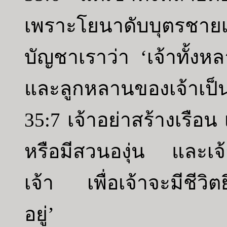
เพราะโยนาดับบุตรชายเ
บัญชาเราว่า ‘เจ้าทั้งหลา
และลูกหลานของเจ้าเป็น
35:7 เจ้าอย่าสร้างเรือน
หรือมีสวนองุ่น และเจ้
เจ้า เพื่อเจ้าจะมีชีวิต
อยู่’