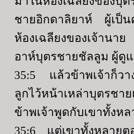
มาในห้องเฉลียงของบุ
ชายอิกดาลิยาห์ ผู้เป็น
ห้องเฉลียงของเจ้านาย
อาห์บุตรชายชัลลูม ผู้ด
35:5 แล้วข้าพเจ้าก็วาง
ลูกไว้หน้าเหล่าบุตร
ข้าพเจ้าพูดกับเขาทั้งหลา
35:6 แต่เขาทั้งหลายตอบ