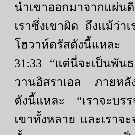
นำเขาออกมาจากแผ่นดิ
เราซึ่งเขาผิด ถึงแม้ว่
โฮวาห์ตรัสดังนี้แหละ
31:33 “แต่นี่จะเป็นพัน
วานอิสราเอล ภายหลัง
ดังนี้แหละ “เราจะบรร
เขาทั้งหลาย และเราจะจ