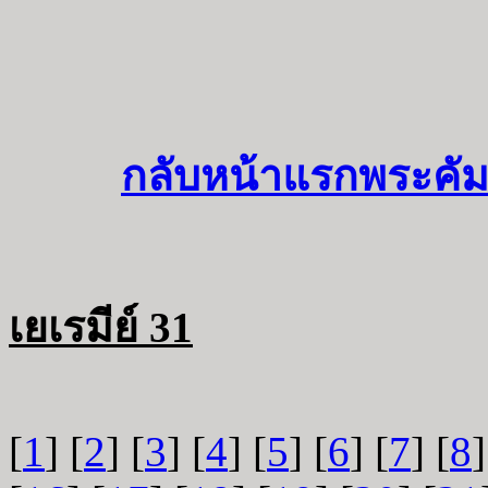
กลับหน้าแรกพระคัม
เยเรมีย์ 31
[
1
] [
2
] [
3
] [
4
] [
5
] [
6
] [
7
] [
8
]