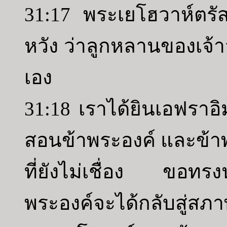
31:17 พระเยโฮวาห์ตรัสว
หวัง ว่าลูกหลานของเจ
เอง
31:18 เราได้ยินเอฟราอ
สอนข้าพระองค์ และข้าพร
ที่ยังไม่เชื่อง ขอทร
พระองค์จะได้กลับสู่สภ