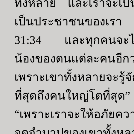
ทั้งหลาย และเราจะเป
เป็นประชาชนของเรา
31:34 และทุกคนจะไม่
น้องของตนแต่ละคนอีก
เพราะเขาทั้งหลายจะรู้
ที่สุดถึงคนใหญ่โตที่สุ
“เพราะเราจะให้อภัยค
จดจำบาปของเขาทั้งหลา