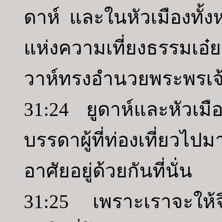
ดาห์ และในหัวเมืองทั้งหล
แห่งความเที่ยงธรรมเอ๋ย 
วาห์ทรงอำนวยพระพรเจ
31:24 ยูดาห์และหัวเมือ
บรรดาผู้ที่ท่องเที่ยว
อาศัยอยู่ด้วยกันที่นั่น
31:25 เพราะเราจะให้จิ