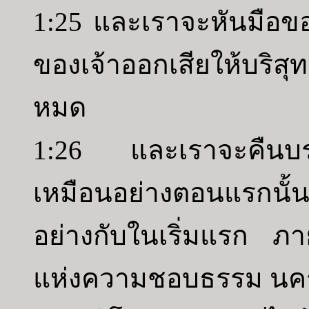
1:25 และเราจะหันมือของเ
ของเจ้าออกเสียให้บริสุท
หมด
1:26 และเราจะคืนบรรด
เหมือนอย่างตอนแรกนั้
อย่างกับในเริ่มแรก ภา
แห่งความชอบธรรม นครที่