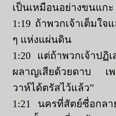
เป็นเหมือนอย่างขนแกะ
1:19 ถ้าพวกเจ้าเต็มใจแ
ๆ แห่งแผ่นดิน
1:20 แต่ถ้าพวกเจ้าปฏ
ผลาญเสียด้วยดาบ เพร
วาห์ได้ตรัสไว้แล้ว”
1:21 นครที่สัตย์ซื่อก