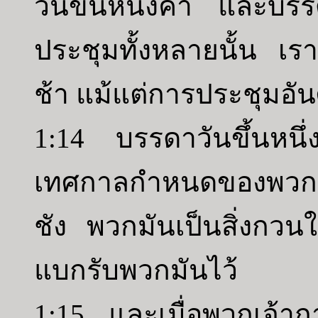
วันขึ้นหนึ่งค่ำ และบ
ประชุมทั้งหลายนั้น เรา
ช้า แม้แต่การประชุมอันศั
1:14 บรรดาวันขึ้นหนึ
เทศกาลกำหนดของพวกเจ้
ชัง พวกมันเป็นสิ่งกวนใ
แบกรับพวกมันไว้
1:15 และเมื่อพวกเจ้า