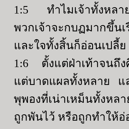
1:5 ทำไมเจ้าทั้งหลายค
พวกเจ้าจะกบฏมากขึ้นเรื่
และใจทั้งสิ้นก็อ่อนเปลี้ย
1:6 ตั้งแต่ฝ่าเท้าจนถึ
แต่บาดแผลทั้งหลาย 
พุพองที่เน่าเหม็นทั้งหล
ถูกพันไว้ หรือถูกทำให้อ