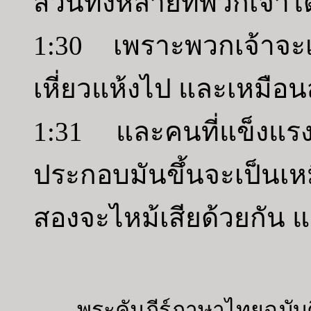
สวนทั้งหลายที่พวกเจ้าได
1:30 เพราะพวกเจ้าจะเป
เหี่ยวแห้งไป และเหมือนส
1:31 และคนที่แข็งแรง
ประกอบมันขึ้นจะเป็น
สองจะไหม้เสียด้วยกัน แ
พระคัมภีร์ภาษาไทยฉบับค