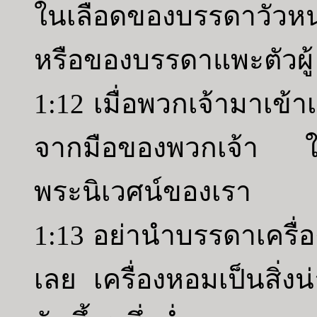
ในเลือดของบรรดาวัวห
หรือของบรรดาแพะตัวผู้
1:12 เมื่อพวกเจ้ามาเข้าเ
จากมือของพวกเจ้า ให
พระนิเวศน์ของเรา
1:13 อย่านำบรรดาเครื่
เลย เครื่องหอมเป็นสิ่ง