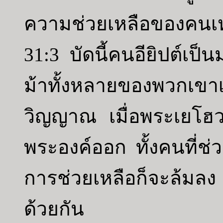
ความช่วยเหลือของคนเหล
31:3 บัดนี้คนอียิปต์เป็
ม้าทั้งหลายของพวกเข
วิญญาณ เมื่อพระเยโฮว
พระองค์ออก ทั้งคนที่ช่
การช่วยเหลือก็จะล้มล
ด้วยกัน