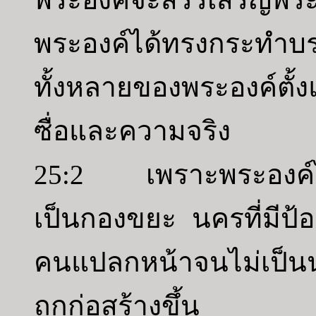
พระองค์ได้ทรงกระทำบร
ทั้งหลายของพระองค์ตั้
ซื่อและความจริง
25:2 เพราะพระองค์ได
เป็นกองขยะ นครที่มีป้อ
คนแปลกหน้าจนไม่เป็นน
ถูกก่อสร้างขึ้น