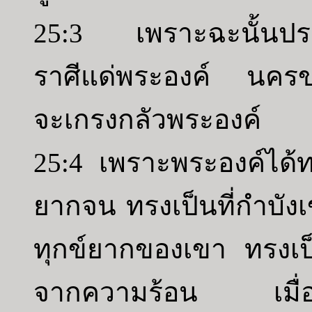
25:3 เพราะฉะนั้นประ
ราศีแด่พระองค์ นครข
จะเกรงกลัวพระองค์
25:4 เพราะพระองค์ได้ท
ยากจน ทรงเป็นที่กำบั
ทุกข์ยากของเขา ทรงเป็น
จากความร้อน เมื่อลมข