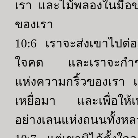
เรา และไม้พลองในมือ
ของเรา
10:6 เราจะส่งเขาไปต่อต
ใจคด และเราจะกำชับ
แห่งความกริ้วของเรา เ
เหยื่อมา และเพื่อให้เ
อย่างเลนแห่งถนนทั้งห