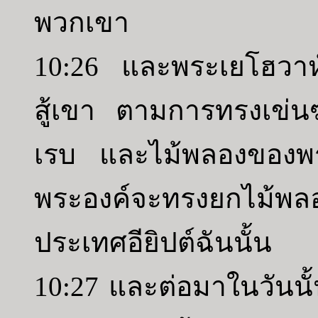
พวกเขา
10:26 และพระเยโฮวาห
สู้เขา ตามการทรงเข่น
เรบ และไม้พลองของพระ
พระองค์จะทรงยกไม้พลอ
ประเทศอียิปต์ฉันนั้น
10:27 และต่อมาในวันน