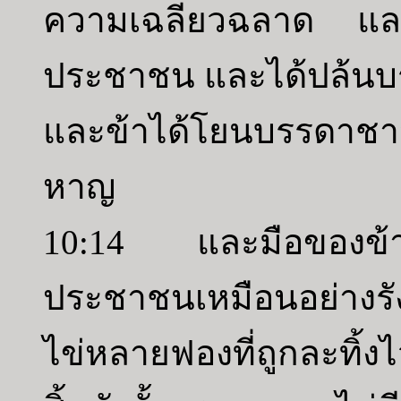
ความเฉลียวฉลาด และข
ประชาชน และได้ปล้นบ
และข้าได้โยนบรรดาชา
หาญ
10:14 และมือของข้าไ
ประชาชนเหมือนอย่างร
ไข่หลายฟองที่ถูกละทิ้งไ