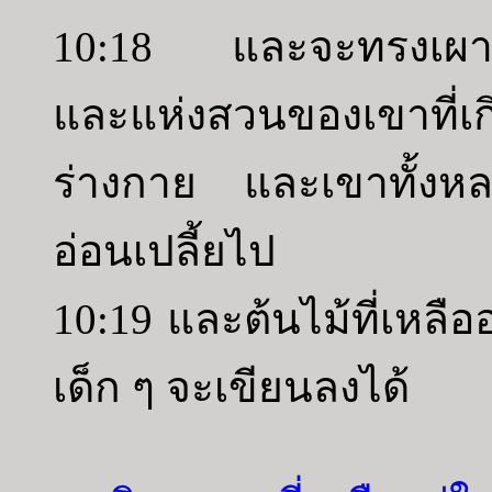
10:18 และจะทรงเผาผล
และแห่งสวนของเขาที่เ
ร่างกาย และเขาทั้งหลา
อ่อนเปลี้ยไป
10:19 และต้นไม้ที่เหลือ
เด็ก ๆ จะเขียนลงได้