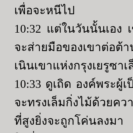
เพื่อจะหนีไป
10:32 แต่ในวันนั้นเอง เ
จะส่ายมือของเขาต่อต้า
เนินเขาแห่งกรุงเยรูซาเล
10:33 ดูเถิด องค์พระผู
จะทรงเล็มกิ่งไม้ด้วย
ที่สูงยิ่งจะถูกโค่นลงม