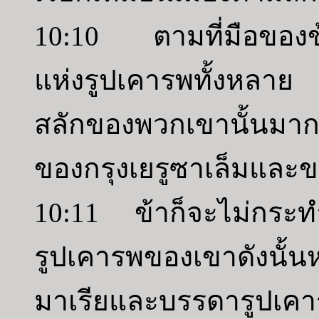
10:10 ตามที่มือของข
แห่งรูปเคารพทั้งหลาย 
สลักของพวกเขานั้นมาก
ของกรุงเยรูซาเล็มและ
10:11 ข้าก็จะไม่กระท
รูปเคารพของเขาดังนั้น
มาเรียและบรรดารูปเค