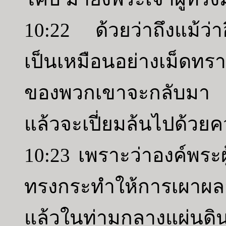
10:22 ด้วยว่าถึงแม้ว
เป็นเหมือนอย่างเม็ดทรา
ของพวกเขาจะกลับมา 
แล้วจะเปี่ยมล้นไปด้ว
10:23 เพราะว่าองค์พระผ
ทรงกระทำให้การเผาผลา
แล้วในท่ามกลางแผ่นดินทั