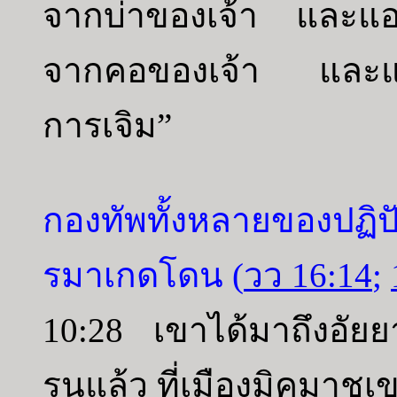
จากบ่าของเจ้า และแอ
จากคอของเจ้า และแอก
การเจิม”
กองทัพทั้งหลายของปฏิปั
รมาเกดโดน (
วว 16:14
;
10:28 เขาได้มาถึงอัยย
รนแล้ว ที่เมืองมิคมาชเ