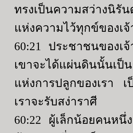
ทรงเป็นความสว่างนิรั
แห่งความไว้ทุกข์ของเจ
60:21 ประชาชนของเจ้า
เขาจะได้แผ่นดินนั้นเป็น
แห่งการปลูกของเรา เป
เราจะรับสง่าราศี
60:22 ผู้เล็กน้อยคนหนึ