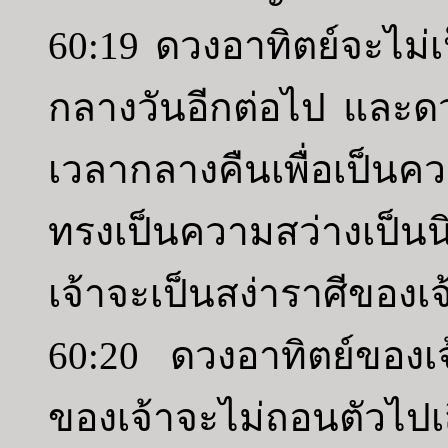
60:19 ดวงอาทิตย์จะไม่
กลางวันอีกต่อไป และดว
เวลากลางคืนเพื่อเป็น
ทรงเป็นความสว่างเป็น
เจ้าจะเป็นสง่าราศีของเจ
60:20 ดวงอาทิตย์ของเ
ของเจ้าจะไม่ถอนตัวไ