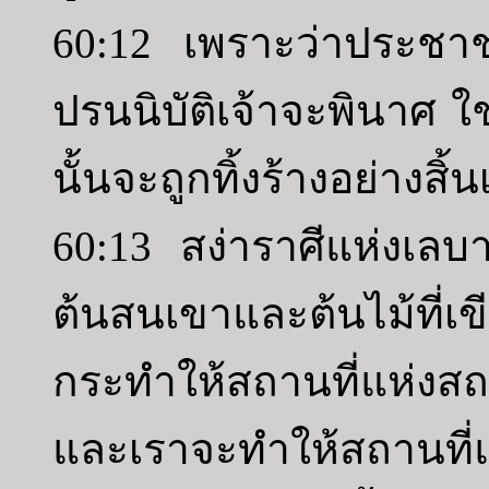
60:12 เพราะว่าประชาช
ปรนนิบัติเจ้าจะพินาศ 
นั้นจะถูกทิ้งร้างอย่างสิ้น
60:13 สง่าราศีแห่งเลบ
ต้นสนเขาและต้นไม้ที่
กระทำให้สถานที่แห่งสถ
และเราจะทำให้สถานที่แห