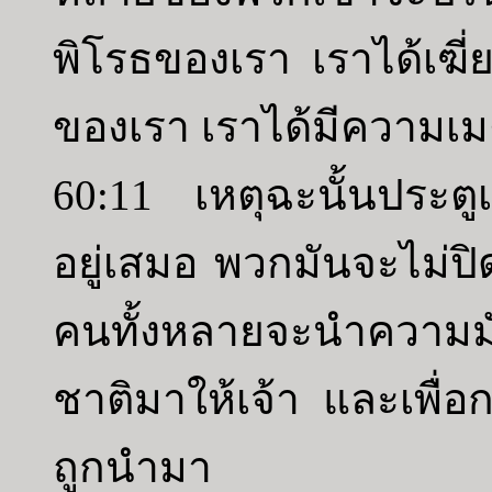
พิโรธของเรา เราได้เฆ
ของเรา เราได้มีความเม
60:11 เหตุฉะนั้นประตูเ
อยู่เสมอ พวกมันจะไม่ปิ
คนทั้งหลายจะนำความมั่
ชาติมาให้เจ้า และเพื่อ
ถูกนำมา