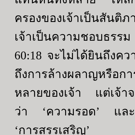
ครองของเจ้าเป็นสันต
เจ้าเป็นความชอบธรรม
60:18 จะไม่ได้ยินถึงค
ถึงการล้างผลาญหรือก
หลายของเจ้า แต่เจ้าจ
ว่า ‘ความรอด’ และประ
‘การสรรเสริญ’