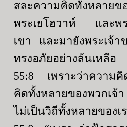
สละความคิดทั้งหลายข
พระเยโฮวาห์ และพระ
เขา และมายังพระเจ้า
ทรงอภัยอย่างล้นเหลือ
55:8 เพราะว่าความคิด
คิดทั้งหลายของพวกเจ้า
ไม่เป็นวิถีทั้งหลายของ