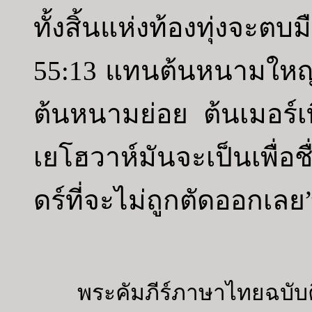
ทั้งสิ้นแห่งท้องทุ่งจะต
55:13 แทนต้นหนามใหญ่
ต้นหนามย่อย ต้นเมอร์
เยโฮวาห์มันจะเป็นเพื่อ
ดร์ที่จะไม่ถูกตัดออกเลย
พระคัมภีร์ภาษาไทยฉบับค