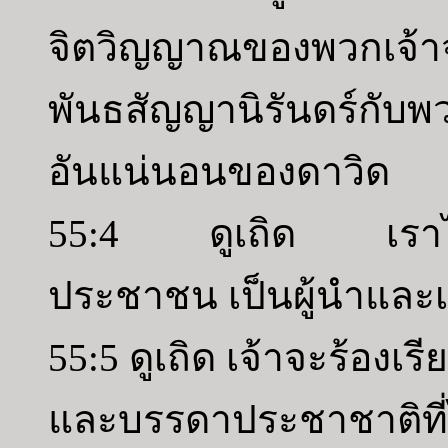
จิตวิญญาณของพวกเจ้า
พันธสัญญานิรันดร์กับ
อันแน่นอนของดาวิด
55:4 ดูเถิด เราได้
ประชาชน เป็นผู้นำและเ
55:5 ดูเถิด เจ้าจะร้องเรี
และบรรดาประชาชาติที่ไม