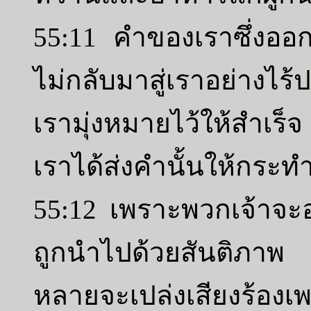
55:11 คำของเราซึ่งอ
ไม่กลับมาสู่เราอย่างไร้
เรามุ่งหมายไว้ให้สำเร็จ
เราได้ส่งคำนั้นให้กระทำ
55:12 เพราะพวกเจ้าจ
ถูกนำไปด้วยสันติภาพ
หลายจะเปล่งเสียงร้องเ