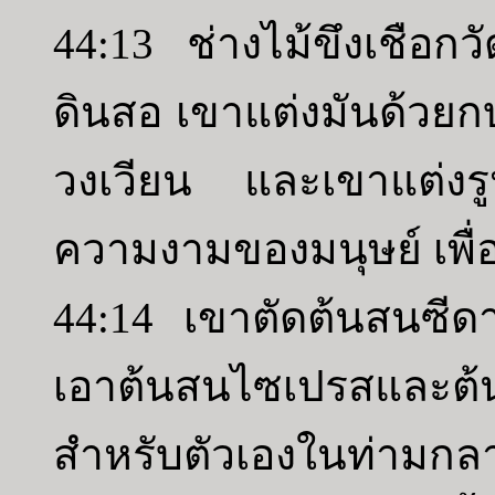
44:13 ช่างไม้ขึงเชือก
ดินสอ เขาแต่งมันด้วยก
วงเวียน และเขาแต่งร
ความงามของมนุษย์ เพื่อ
44:14 เขาตัดต้นสนซี
เอาต้นสนไซเปรสและต้นโ
สำหรับตัวเองในท่ามก