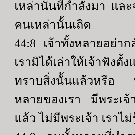
เหล่านั้นที่กำลังมา แ
คนเหล่านั้นเถิด
44:8 เจ้าทั้งหลายอย่าก
เรามิได้เล่าให้เจ้าฟังต
ทราบสิ่งนั้นแล้วหรือ 
หลายของเรา มีพระเจ้า
แล้ว ไม่มีพระเจ้า เราไม่รู