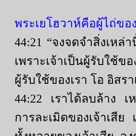
พระเยโฮวาห์คือผู้ไถ่ขอ
44:21 “จงจดจำสิ่งเหล่า
เพราะเจ้าเป็นผู้รับใช้ข
ผู้รับใช้ของเรา โอ อิสรา
44:22 เราได้ลบล้าง เ
การละเมิดของเจ้าเสีย