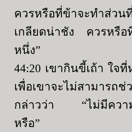
ควรหรือที่ข้าจะทำส่วนที่
เกลียดน่าชัง ควรหรือท
หนึ่ง”
44:20 เขากินขี้เถ้า ใจ
เพื่อเขาจะไม่สามารถช่
กล่าวว่า “ไม่มีความม
หรือ”