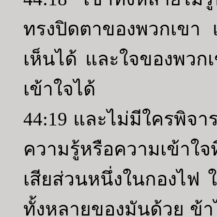
ทรงปิดตาของพวกเขา เ
เห็นได้ และใจของพวกเ
เข้าใจได้
44:19 และไม่มีใครพิจ
ความรู้หรือความเข้าใจ
เสียส่วนหนึ่งในกองไฟ 
ทั้งหลายของมันด้วย ข้าไ