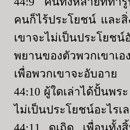
44:9 คนทั้งหลายที่ทำ
คนก็ไร้ประโยชน์ และสิ่
เขาจะไม่เป็นประโยชน
พยานของตัวพวกเขาเอง 
เพื่อพวกเขาจะอับอาย
44:10 ผู้ใดเล่าได้ปั้นพ
ไม่เป็นประโยชน์อะไรเ
44:11 ดูเถิด เพื่อนทั