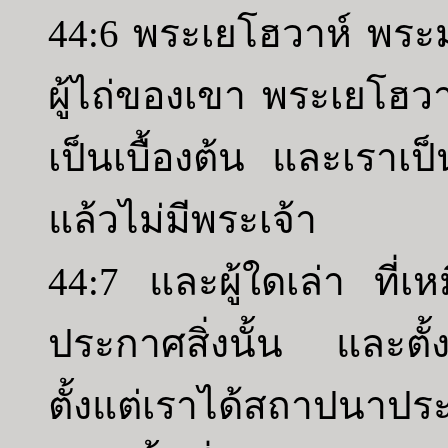
44:6 พระเยโฮวาห์ พระม
ผู้ไถ่ของเขา พระเยโฮวา
เป็นเบื้องต้น และเราเ
แล้วไม่มีพระเจ้า
44:7 และผู้ใดเล่า ที่
ประกาศสิ่งนั้น และตั้ง
ตั้งแต่เราได้สถาปนาป