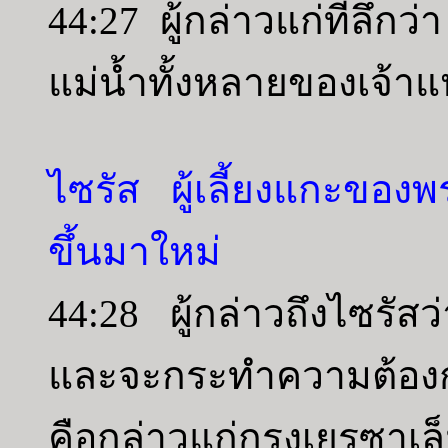
44:27 ผู้กล่าวแก่ที่ลึก
แม่น้ำทั้งหลายของเจ้าแห
ไซรัส ผู้เลี้ยงแกะของพ
ขึ้นมาใหม่
44:28 ผู้กล่าวถึงไซรัสว
และจะกระทำความต้องการ
คือกล่าวแก่กรุงเยรูซาเล